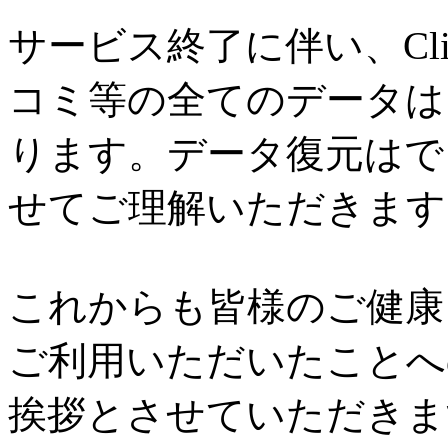
サービス終了に伴い、Cl
コミ等の全てのデータは
ります。データ復元はで
せてご理解いただきます
これからも皆様のご健康と
ご利用いただいたことへ
挨拶とさせていただきま