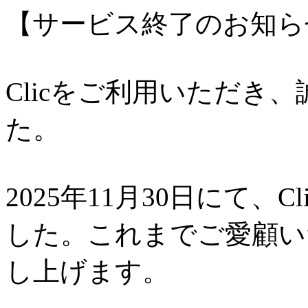
【サービス終了のお知ら
Clicをご利用いただき
た。
2025年11月30日にて、
した。これまでご愛顧い
し上げます。