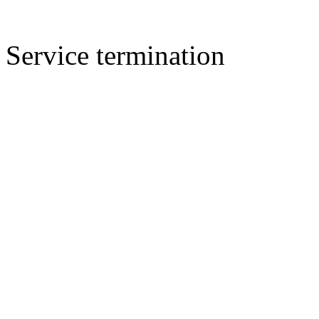
Service termination