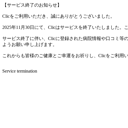
【サービス終了のお知らせ】
Clicをご利用いただき、誠にありがとうございました。
2025年11月30日にて、Clicはサービスを終了いたしま
サービス終了に伴い、Clicに登録された病院情報や口コミ
ようお願い申し上げます。
これからも皆様のご健康とご幸運をお祈りし、Clicをご利
Service termination