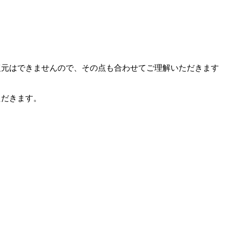
復元はできませんので、その点も合わせてご理解いただきます
ただきます。