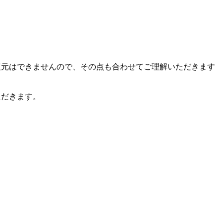
復元はできませんので、その点も合わせてご理解いただきます
ただきます。