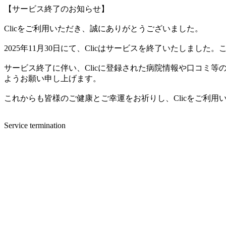
【サービス終了のお知らせ】
Clicをご利用いただき、誠にありがとうございました。
2025年11月30日にて、Clicはサービスを終了いたしま
サービス終了に伴い、Clicに登録された病院情報や口コミ
ようお願い申し上げます。
これからも皆様のご健康とご幸運をお祈りし、Clicをご利
Service termination