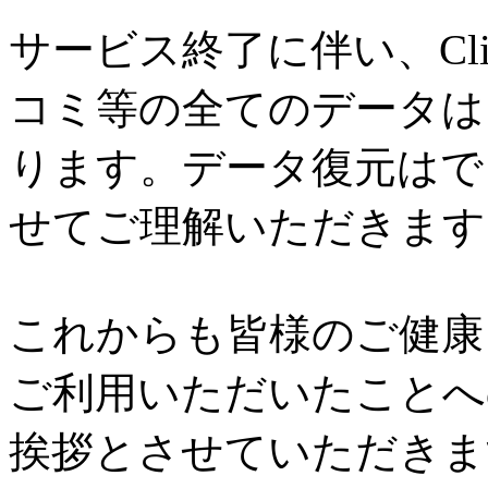
サービス終了に伴い、Cl
コミ等の全てのデータは
ります。データ復元はで
せてご理解いただきます
これからも皆様のご健康と
ご利用いただいたことへ
挨拶とさせていただきま