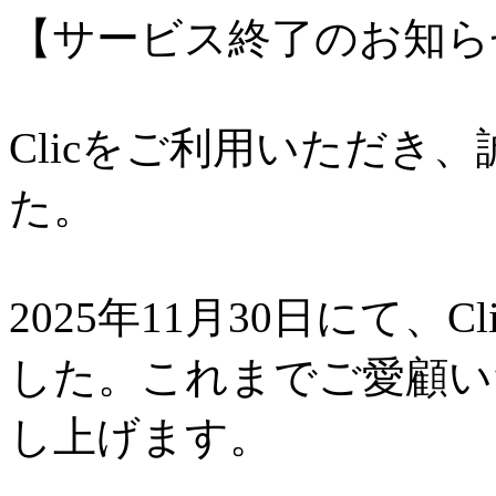
【サービス終了のお知ら
Clicをご利用いただき
た。
2025年11月30日にて、
した。これまでご愛顧い
し上げます。