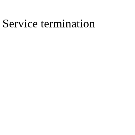
Service termination