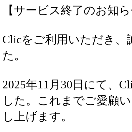
【サービス終了のお知ら
Clicをご利用いただき
た。
2025年11月30日にて、
した。これまでご愛顧い
し上げます。