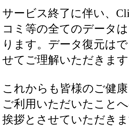
サービス終了に伴い、Cl
コミ等の全てのデータは
ります。データ復元はで
せてご理解いただきます
これからも皆様のご健康と
ご利用いただいたことへ
挨拶とさせていただきま