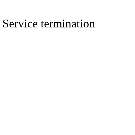
Service termination