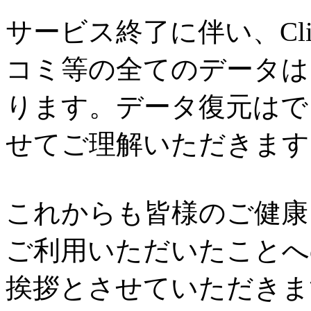
サービス終了に伴い、Cl
コミ等の全てのデータは
ります。データ復元はで
せてご理解いただきます
これからも皆様のご健康と
ご利用いただいたことへ
挨拶とさせていただきま