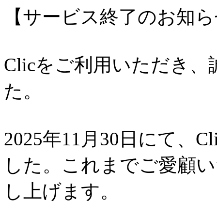
【サービス終了のお知ら
Clicをご利用いただき
た。
2025年11月30日にて、
した。これまでご愛顧い
し上げます。