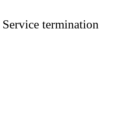
Service termination