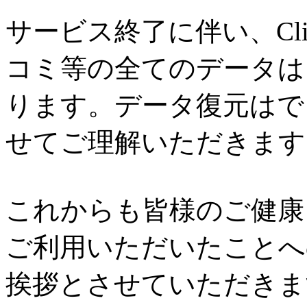
サービス終了に伴い、Cl
コミ等の全てのデータは
ります。データ復元はで
せてご理解いただきます
これからも皆様のご健康と
ご利用いただいたことへ
挨拶とさせていただきま