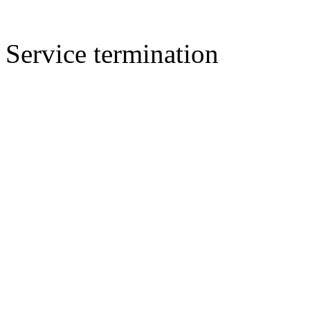
Service termination