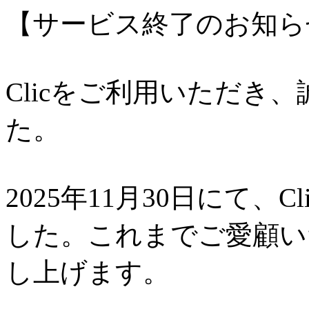
【サービス終了のお知ら
Clicをご利用いただき
た。
2025年11月30日にて、
した。これまでご愛顧い
し上げます。