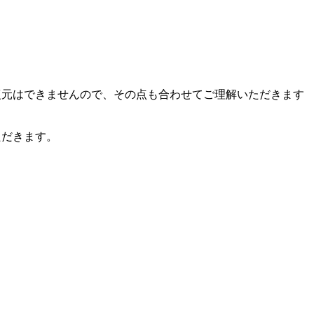
復元はできませんので、その点も合わせてご理解いただきます
ただきます。