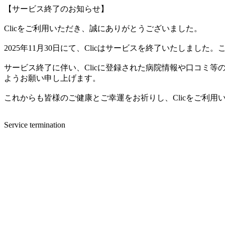
【サービス終了のお知らせ】
Clicをご利用いただき、誠にありがとうございました。
2025年11月30日にて、Clicはサービスを終了いたしま
サービス終了に伴い、Clicに登録された病院情報や口コミ
ようお願い申し上げます。
これからも皆様のご健康とご幸運をお祈りし、Clicをご利
Service termination