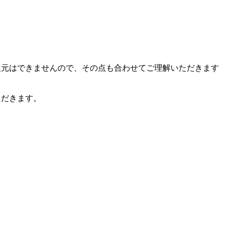
復元はできませんので、その点も合わせてご理解いただきます
ただきます。