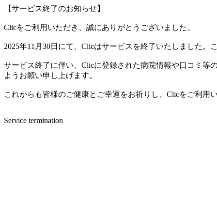
【サービス終了のお知らせ】
Clicをご利用いただき、誠にありがとうございました。
2025年11月30日にて、Clicはサービスを終了いたしま
サービス終了に伴い、Clicに登録された病院情報や口コミ
ようお願い申し上げます。
これからも皆様のご健康とご幸運をお祈りし、Clicをご利
Service termination