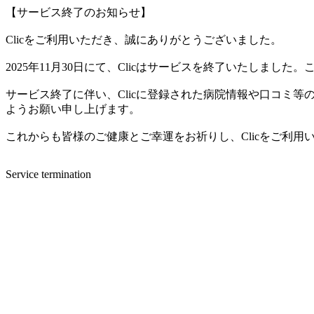
【サービス終了のお知らせ】
Clicをご利用いただき、誠にありがとうございました。
2025年11月30日にて、Clicはサービスを終了いたしま
サービス終了に伴い、Clicに登録された病院情報や口コミ
ようお願い申し上げます。
これからも皆様のご健康とご幸運をお祈りし、Clicをご利
Service termination