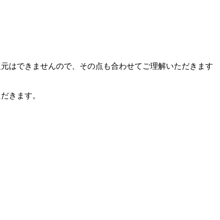
復元はできませんので、その点も合わせてご理解いただきます
ただきます。