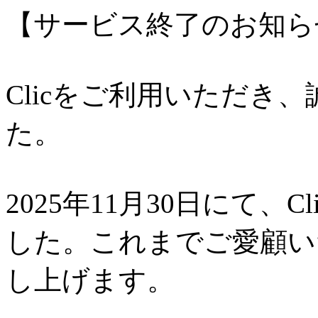
【サービス終了のお知ら
Clicをご利用いただき
た。
2025年11月30日にて、
した。これまでご愛顧い
し上げます。