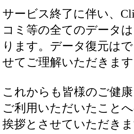
サービス終了に伴い、Cl
コミ等の全てのデータは
ります。データ復元はで
せてご理解いただきます
これからも皆様のご健康と
ご利用いただいたことへ
挨拶とさせていただきま