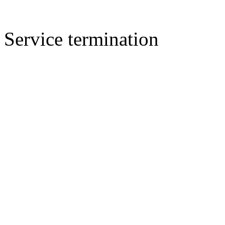
Service termination