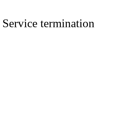
Service termination