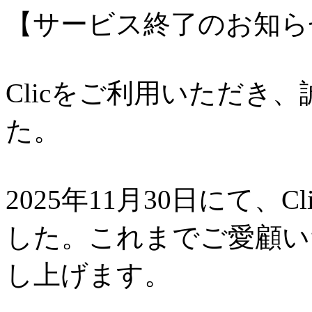
【サービス終了のお知ら
Clicをご利用いただき
た。
2025年11月30日にて、
した。これまでご愛顧い
し上げます。