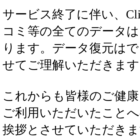
サービス終了に伴い、Cl
コミ等の全てのデータは
ります。データ復元はで
せてご理解いただきます
これからも皆様のご健康と
ご利用いただいたことへ
挨拶とさせていただきま