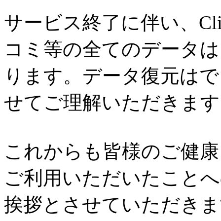
サービス終了に伴い、Cl
コミ等の全てのデータは
ります。データ復元はで
せてご理解いただきます
これからも皆様のご健康と
ご利用いただいたことへ
挨拶とさせていただきま