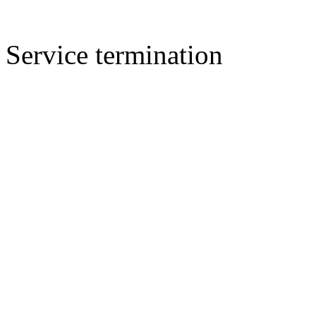
Service termination