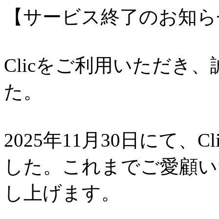
【サービス終了のお知ら
Clicをご利用いただき
た。
2025年11月30日にて、
した。これまでご愛顧い
し上げます。