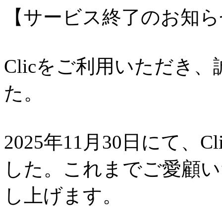
【サービス終了のお知ら
Clicをご利用いただき
た。
2025年11月30日にて、
した。これまでご愛顧い
し上げます。