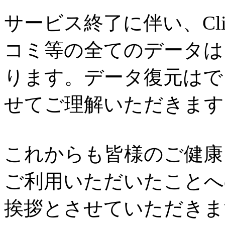
サービス終了に伴い、Cl
コミ等の全てのデータは
ります。データ復元はで
せてご理解いただきます
これからも皆様のご健康と
ご利用いただいたことへ
挨拶とさせていただきま