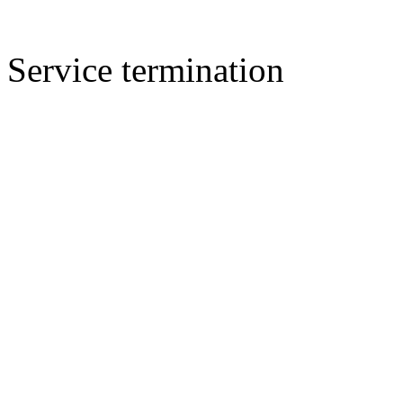
Service termination