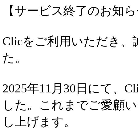
【サービス終了のお知ら
Clicをご利用いただき
た。
2025年11月30日にて、
した。これまでご愛顧い
し上げます。