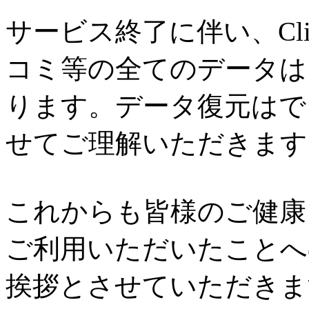
サービス終了に伴い、Cl
コミ等の全てのデータは
ります。データ復元はで
せてご理解いただきます
これからも皆様のご健康と
ご利用いただいたことへ
挨拶とさせていただきま