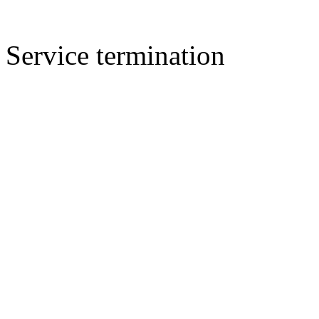
Service termination