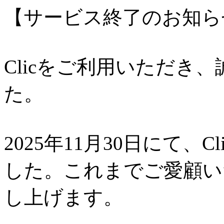
【サービス終了のお知ら
Clicをご利用いただき
た。
2025年11月30日にて、
した。これまでご愛顧い
し上げます。