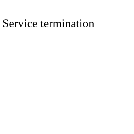
Service termination