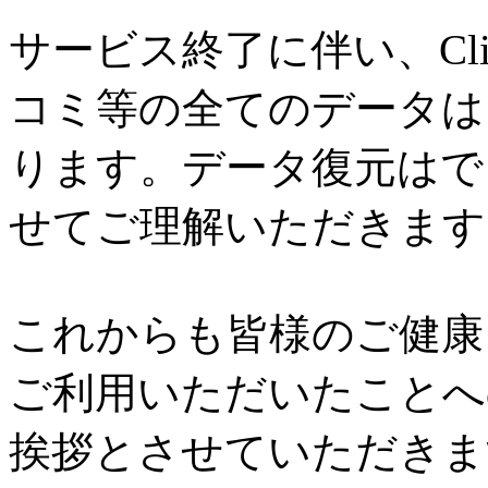
サービス終了に伴い、Cl
コミ等の全てのデータは
ります。データ復元はで
せてご理解いただきます
これからも皆様のご健康と
ご利用いただいたことへ
挨拶とさせていただきま