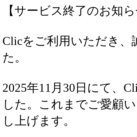
【サービス終了のお知ら
Clicをご利用いただき
た。
2025年11月30日にて、
した。これまでご愛顧い
し上げます。