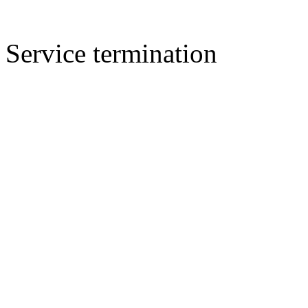
Service termination