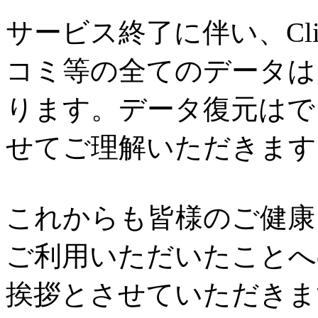
サービス終了に伴い、Cl
コミ等の全てのデータは
ります。データ復元はで
せてご理解いただきます
これからも皆様のご健康と
ご利用いただいたことへ
挨拶とさせていただきま