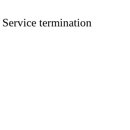
Service termination