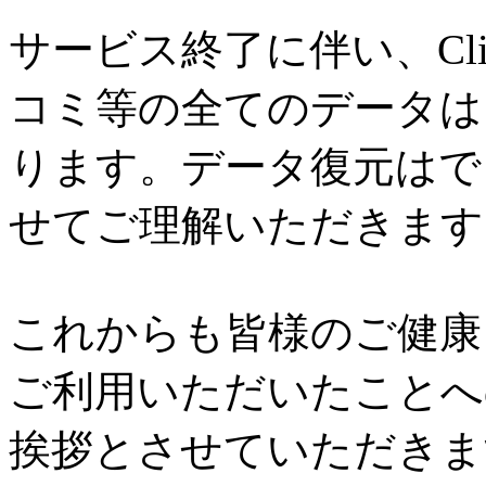
サービス終了に伴い、Cl
コミ等の全てのデータは
ります。データ復元はで
せてご理解いただきます
これからも皆様のご健康と
ご利用いただいたことへ
挨拶とさせていただきま