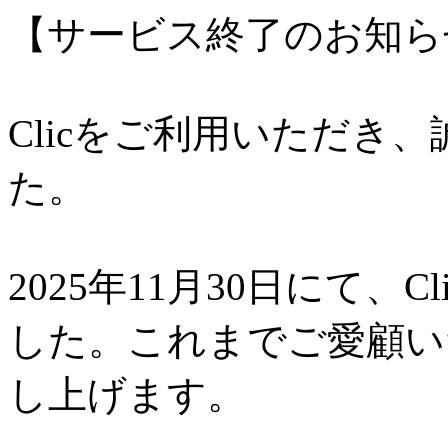
【サービス終了のお知ら
Clicをご利用いただき
た。
2025年11月30日にて、
した。これまでご愛顧い
し上げます。