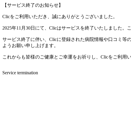
【サービス終了のお知らせ】
Clicをご利用いただき、誠にありがとうございました。
2025年11月30日にて、Clicはサービスを終了いたしま
サービス終了に伴い、Clicに登録された病院情報や口コミ
ようお願い申し上げます。
これからも皆様のご健康とご幸運をお祈りし、Clicをご利
Service termination