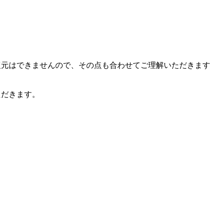
復元はできませんので、その点も合わせてご理解いただきます
ただきます。