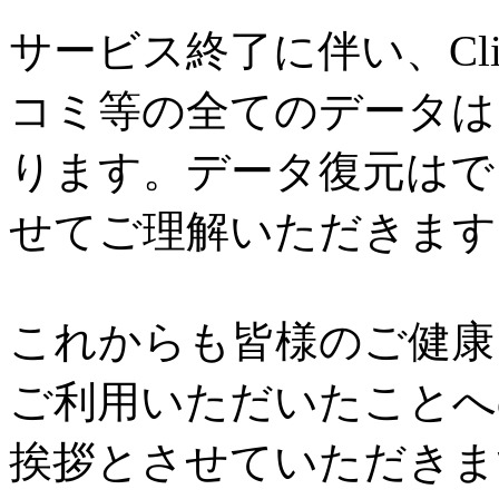
サービス終了に伴い、Cl
コミ等の全てのデータは
ります。データ復元はで
せてご理解いただきます
これからも皆様のご健康と
ご利用いただいたことへ
挨拶とさせていただきま