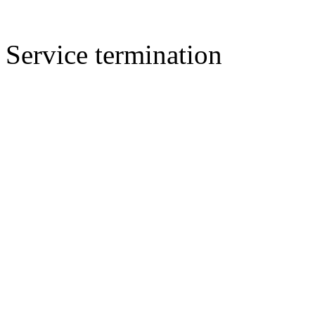
Service termination