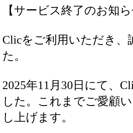
【サービス終了のお知ら
Clicをご利用いただき
た。
2025年11月30日にて、
した。これまでご愛顧い
し上げます。