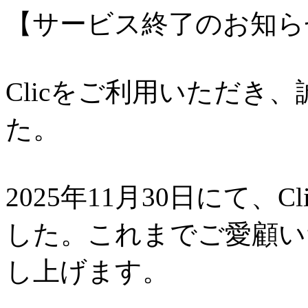
【サービス終了のお知ら
Clicをご利用いただき
た。
2025年11月30日にて、
した。これまでご愛顧い
し上げます。