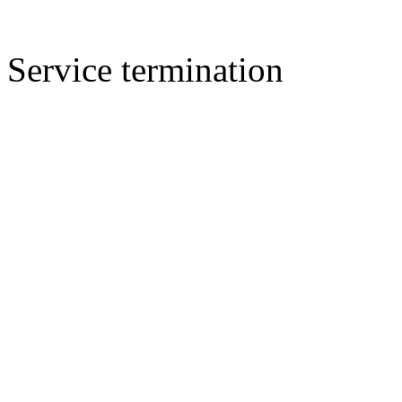
Service termination