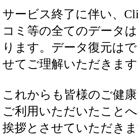
サービス終了に伴い、Cl
コミ等の全てのデータは
ります。データ復元はで
せてご理解いただきます
これからも皆様のご健康と
ご利用いただいたことへ
挨拶とさせていただきま