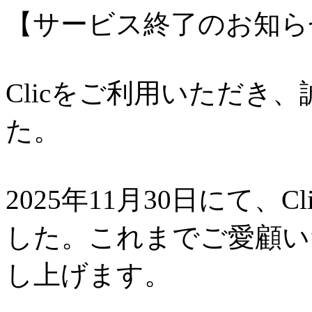
【サービス終了のお知ら
Clicをご利用いただき
た。
2025年11月30日にて、
した。これまでご愛顧い
し上げます。