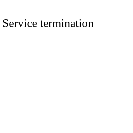
Service termination