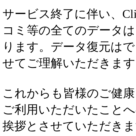
サービス終了に伴い、Cl
コミ等の全てのデータは
ります。データ復元はで
せてご理解いただきます
これからも皆様のご健康と
ご利用いただいたことへ
挨拶とさせていただきま