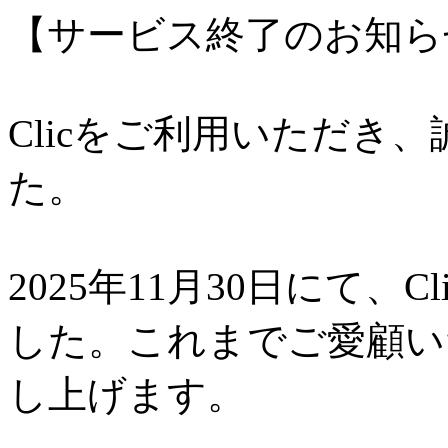
【サービス終了のお知ら
Clicをご利用いただき
た。
2025年11月30日にて、
した。これまでご愛顧い
し上げます。