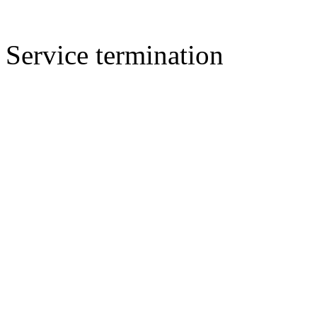
Service termination