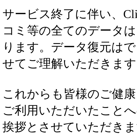
サービス終了に伴い、Cl
コミ等の全てのデータは
ります。データ復元はで
せてご理解いただきます
これからも皆様のご健康と
ご利用いただいたことへ
挨拶とさせていただきま