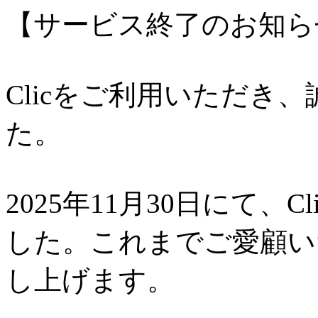
【サービス終了のお知ら
Clicをご利用いただき
た。
2025年11月30日にて、
した。これまでご愛顧い
し上げます。