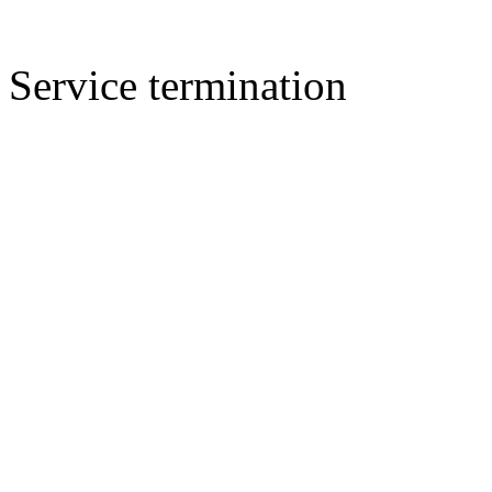
Service termination