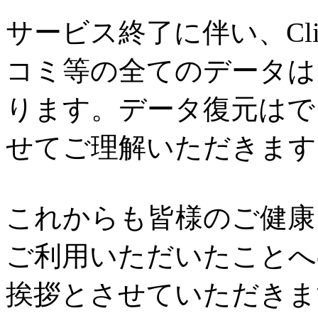
サービス終了に伴い、Cl
コミ等の全てのデータは
ります。データ復元はで
せてご理解いただきます
これからも皆様のご健康と
ご利用いただいたことへ
挨拶とさせていただきま