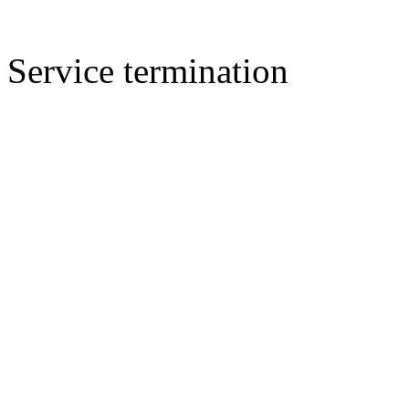
Service termination