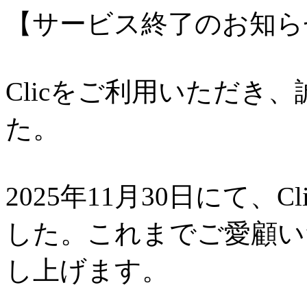
【サービス終了のお知ら
Clicをご利用いただき
た。
2025年11月30日にて、
した。これまでご愛顧い
し上げます。