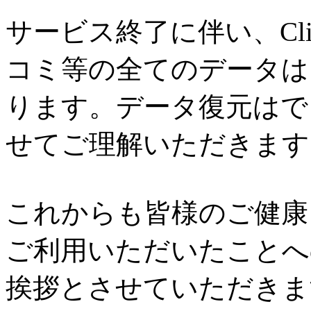
サービス終了に伴い、Cl
コミ等の全てのデータは
ります。データ復元はで
せてご理解いただきます
これからも皆様のご健康と
ご利用いただいたことへ
挨拶とさせていただきま