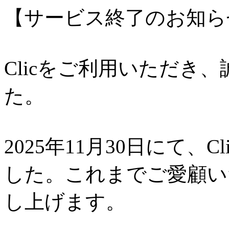
【サービス終了のお知ら
Clicをご利用いただき
た。
2025年11月30日にて、
した。これまでご愛顧い
し上げます。