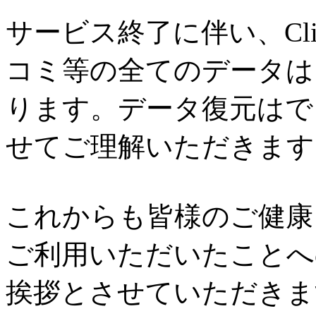
サービス終了に伴い、Cl
コミ等の全てのデータは
ります。データ復元はで
せてご理解いただきます
これからも皆様のご健康と
ご利用いただいたことへ
挨拶とさせていただきま