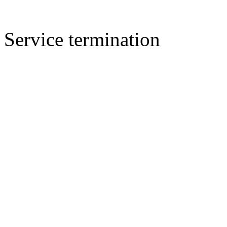
Service termination