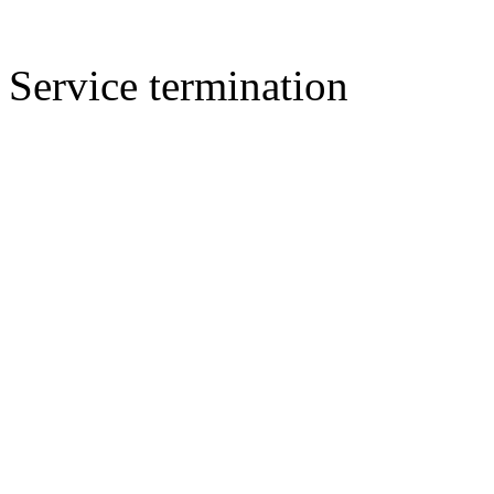
Service termination