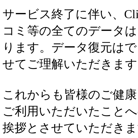
サービス終了に伴い、Cl
コミ等の全てのデータは
ります。データ復元はで
せてご理解いただきます
これからも皆様のご健康と
ご利用いただいたことへ
挨拶とさせていただきま