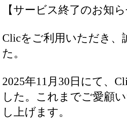
【サービス終了のお知ら
Clicをご利用いただき
た。
2025年11月30日にて、
した。これまでご愛顧い
し上げます。