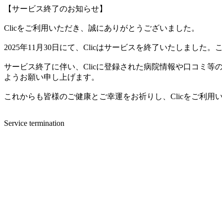
【サービス終了のお知らせ】
Clicをご利用いただき、誠にありがとうございました。
2025年11月30日にて、Clicはサービスを終了いたしま
サービス終了に伴い、Clicに登録された病院情報や口コミ
ようお願い申し上げます。
これからも皆様のご健康とご幸運をお祈りし、Clicをご利
Service termination