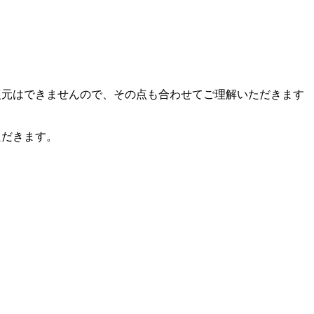
復元はできませんので、その点も合わせてご理解いただきます
ただきます。