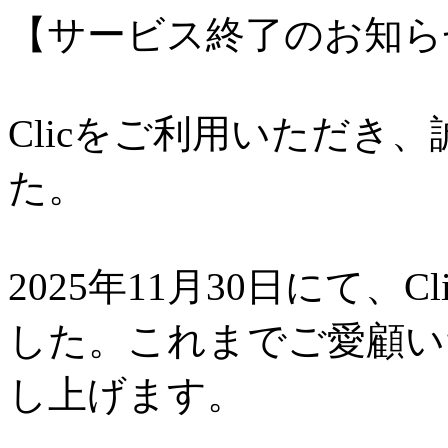
【サービス終了のお知ら
Clicをご利用いただき
た。
2025年11月30日にて、
した。これまでご愛顧い
し上げます。