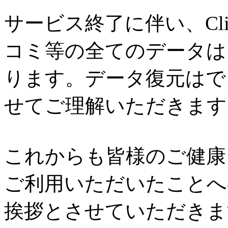
サービス終了に伴い、Cl
コミ等の全てのデータは
ります。データ復元はで
せてご理解いただきます
これからも皆様のご健康と
ご利用いただいたことへ
挨拶とさせていただきま