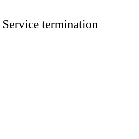
Service termination