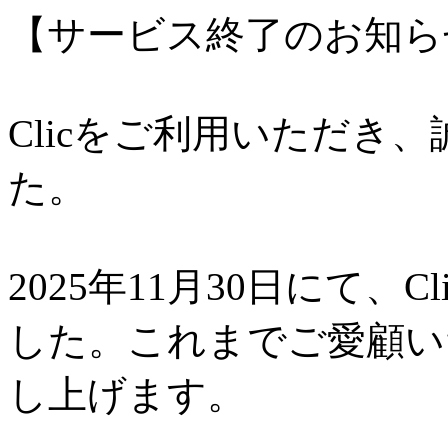
【サービス終了のお知ら
Clicをご利用いただき
た。
2025年11月30日にて、
した。これまでご愛顧い
し上げます。