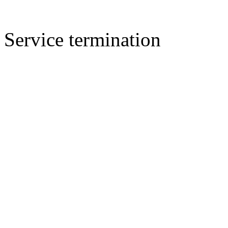
Service termination