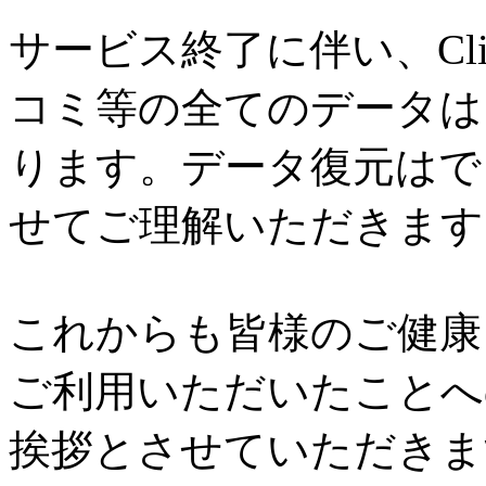
サービス終了に伴い、Cl
コミ等の全てのデータは
ります。データ復元はで
せてご理解いただきます
これからも皆様のご健康と
ご利用いただいたことへ
挨拶とさせていただきま