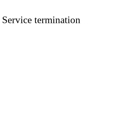
Service termination