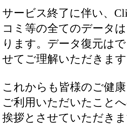
サービス終了に伴い、Cl
コミ等の全てのデータは
ります。データ復元はで
せてご理解いただきます
これからも皆様のご健康と
ご利用いただいたことへ
挨拶とさせていただきま