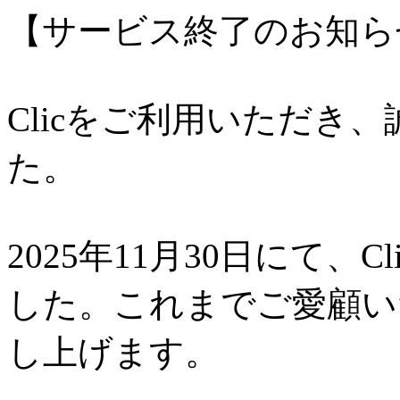
【サービス終了のお知ら
Clicをご利用いただき
た。
2025年11月30日にて、
した。これまでご愛顧い
し上げます。