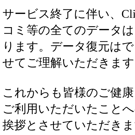
サービス終了に伴い、Cl
コミ等の全てのデータは
ります。データ復元はで
せてご理解いただきます
これからも皆様のご健康と
ご利用いただいたことへ
挨拶とさせていただきま