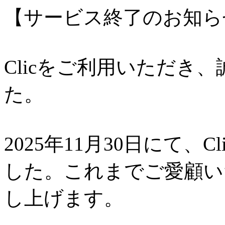
【サービス終了のお知ら
Clicをご利用いただき
た。
2025年11月30日にて、
した。これまでご愛顧い
し上げます。