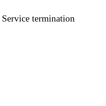
Service termination