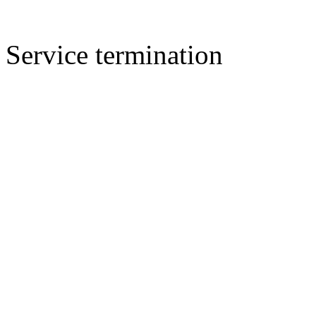
Service termination