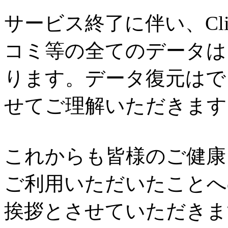
サービス終了に伴い、Cl
コミ等の全てのデータは
ります。データ復元はで
せてご理解いただきます
これからも皆様のご健康と
ご利用いただいたことへ
挨拶とさせていただきま