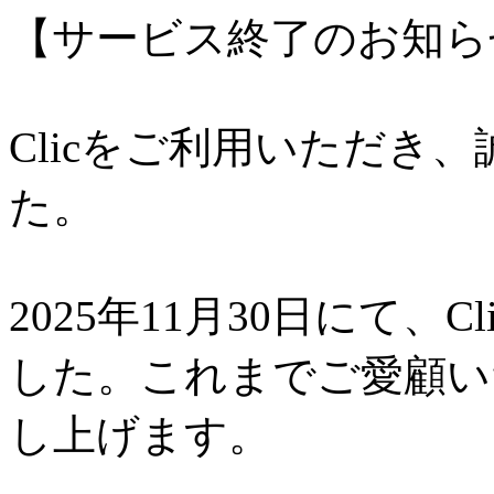
【サービス終了のお知ら
Clicをご利用いただき
た。
2025年11月30日にて、
した。これまでご愛顧い
し上げます。