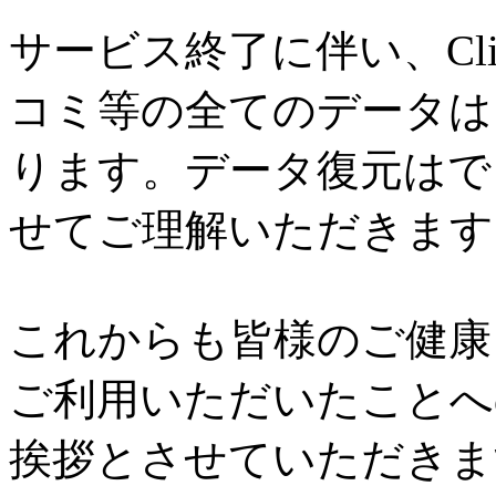
サービス終了に伴い、Cl
コミ等の全てのデータは
ります。データ復元はで
せてご理解いただきます
これからも皆様のご健康と
ご利用いただいたことへ
挨拶とさせていただきま