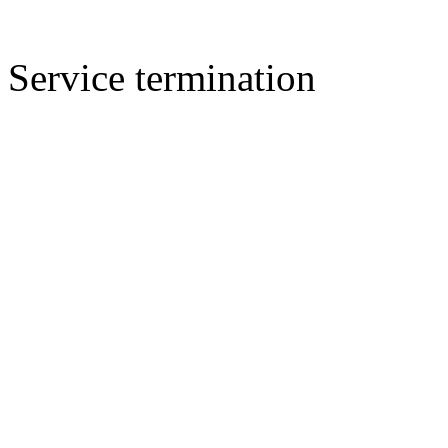
Service termination