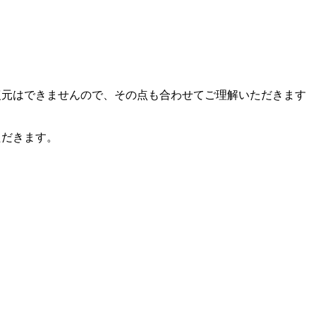
復元はできませんので、その点も合わせてご理解いただきます
ただきます。