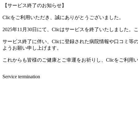
【サービス終了のお知らせ】
Clicをご利用いただき、誠にありがとうございました。
2025年11月30日にて、Clicはサービスを終了いたしま
サービス終了に伴い、Clicに登録された病院情報や口コミ
ようお願い申し上げます。
これからも皆様のご健康とご幸運をお祈りし、Clicをご利
Service termination