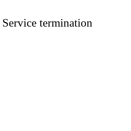
Service termination