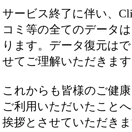
サービス終了に伴い、Cl
コミ等の全てのデータは
ります。データ復元はで
せてご理解いただきます
これからも皆様のご健康と
ご利用いただいたことへ
挨拶とさせていただきま