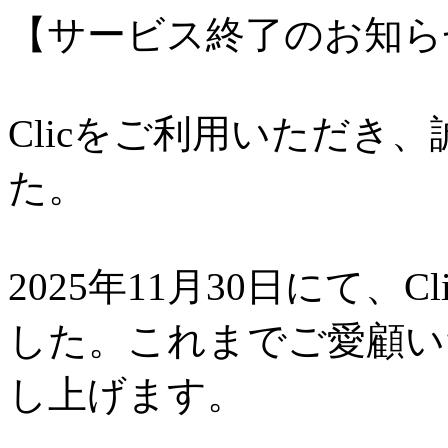
【サービス終了のお知ら
Clicをご利用いただき
た。
2025年11月30日にて、
した。これまでご愛顧い
し上げます。