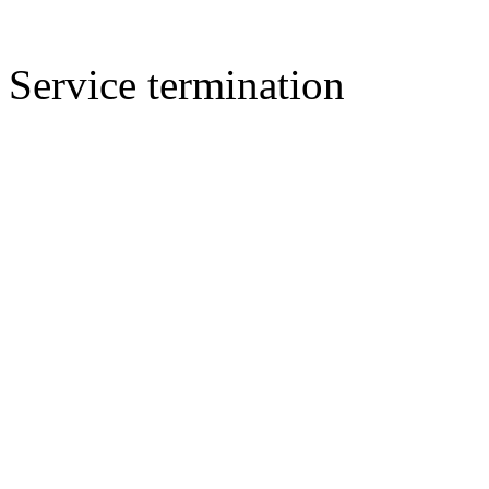
Service termination