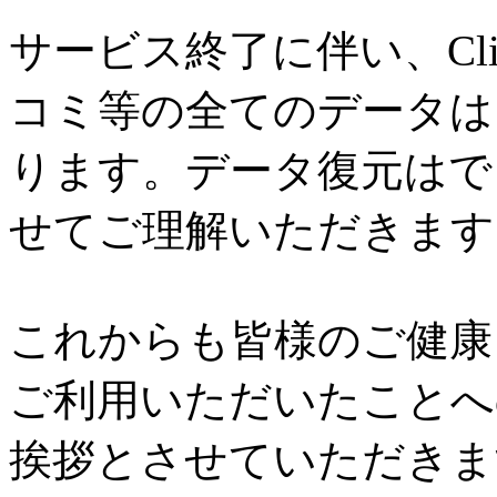
サービス終了に伴い、Cl
コミ等の全てのデータは
ります。データ復元はで
せてご理解いただきます
これからも皆様のご健康と
ご利用いただいたことへ
挨拶とさせていただきま