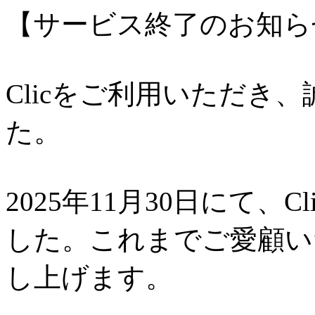
【サービス終了のお知ら
Clicをご利用いただき
た。
2025年11月30日にて、
した。これまでご愛顧い
し上げます。