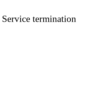
Service termination