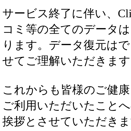
サービス終了に伴い、Cl
コミ等の全てのデータは
ります。データ復元はで
せてご理解いただきます
これからも皆様のご健康と
ご利用いただいたことへ
挨拶とさせていただきま