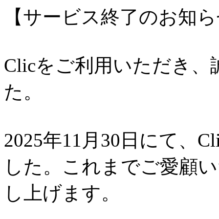
【サービス終了のお知ら
Clicをご利用いただき
た。
2025年11月30日にて、
した。これまでご愛顧い
し上げます。