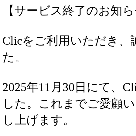
【サービス終了のお知ら
Clicをご利用いただき
た。
2025年11月30日にて、
した。これまでご愛顧い
し上げます。