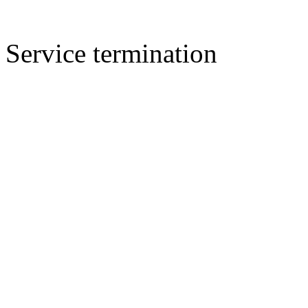
Service termination