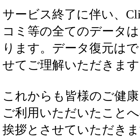
サービス終了に伴い、Cl
コミ等の全てのデータは
ります。データ復元はで
せてご理解いただきます
これからも皆様のご健康と
ご利用いただいたことへ
挨拶とさせていただきま