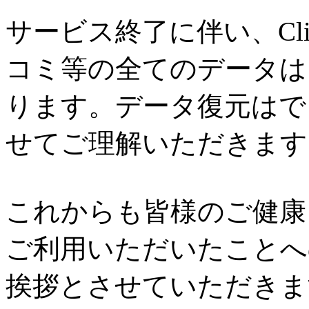
サービス終了に伴い、Cl
コミ等の全てのデータは
ります。データ復元はで
せてご理解いただきます
これからも皆様のご健康と
ご利用いただいたことへ
挨拶とさせていただきま