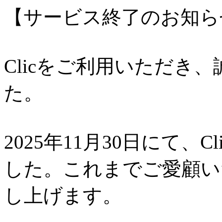
【サービス終了のお知ら
Clicをご利用いただき
た。
2025年11月30日にて、
した。これまでご愛顧い
し上げます。