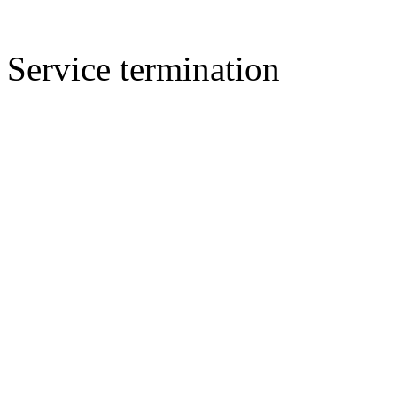
Service termination