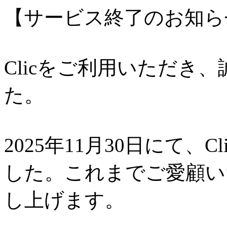
【サービス終了のお知ら
Clicをご利用いただき
た。
2025年11月30日にて、
した。これまでご愛顧い
し上げます。