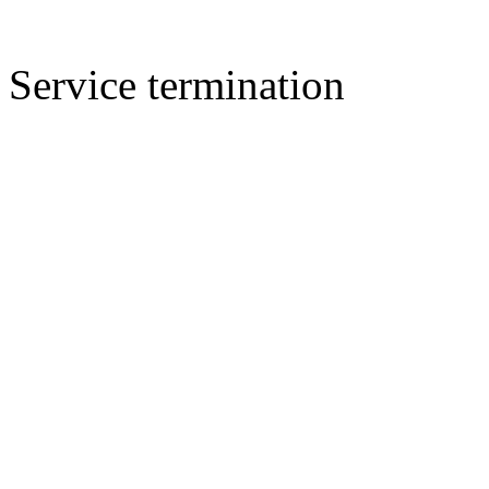
Service termination