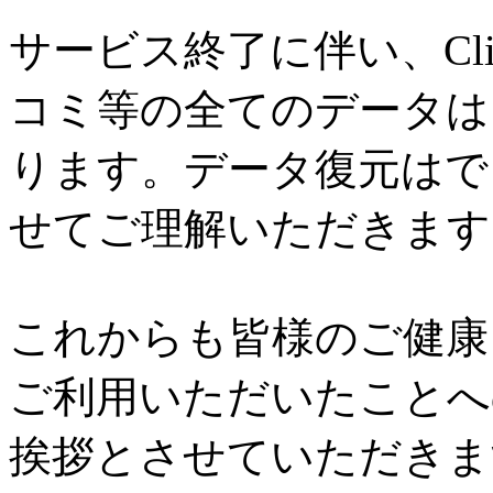
サービス終了に伴い、Cl
コミ等の全てのデータは
ります。データ復元はで
せてご理解いただきます
これからも皆様のご健康と
ご利用いただいたことへ
挨拶とさせていただきま