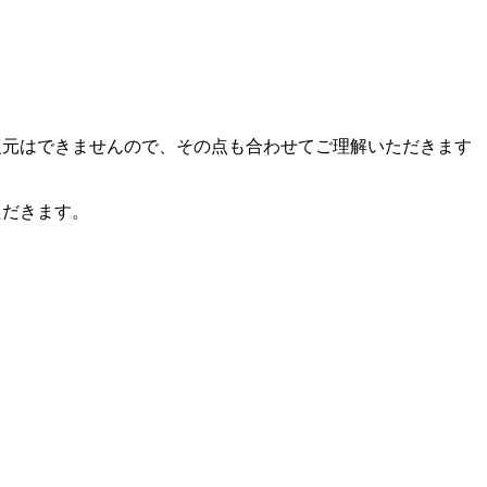
復元はできませんので、その点も合わせてご理解いただきます
ただきます。