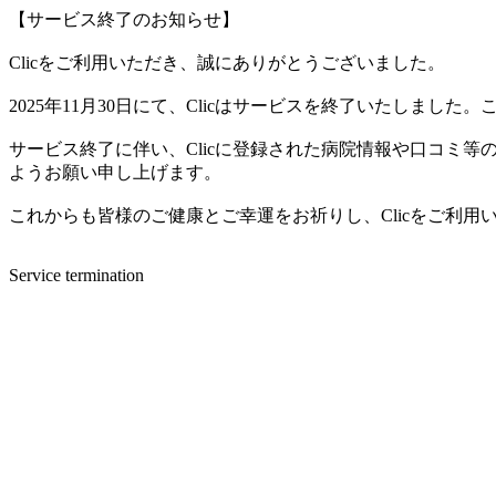
【サービス終了のお知らせ】
Clicをご利用いただき、誠にありがとうございました。
2025年11月30日にて、Clicはサービスを終了いたしま
サービス終了に伴い、Clicに登録された病院情報や口コミ
ようお願い申し上げます。
これからも皆様のご健康とご幸運をお祈りし、Clicをご利
Service termination