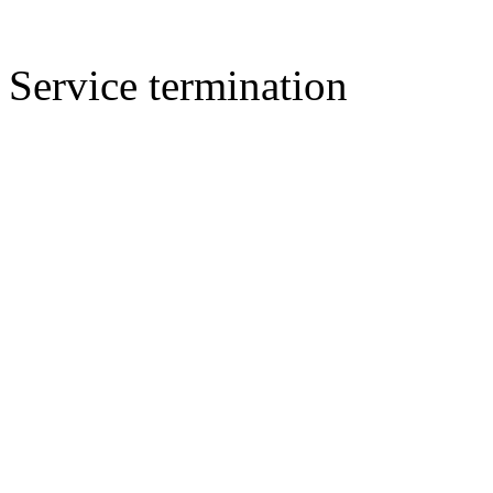
Service termination