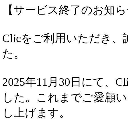
【サービス終了のお知ら
Clicをご利用いただき
た。
2025年11月30日にて、
した。これまでご愛顧い
し上げます。