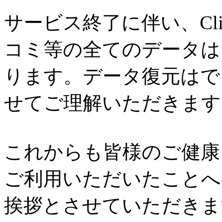
サービス終了に伴い、Cl
コミ等の全てのデータは
ります。データ復元はで
せてご理解いただきます
これからも皆様のご健康と
ご利用いただいたことへ
挨拶とさせていただきま