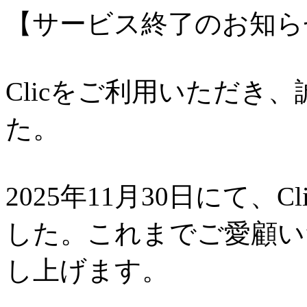
【サービス終了のお知ら
Clicをご利用いただき
た。
2025年11月30日にて、
した。これまでご愛顧い
し上げます。