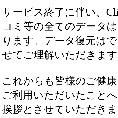
サービス終了に伴い、Cl
コミ等の全てのデータは
ります。データ復元はで
せてご理解いただきます
これからも皆様のご健康と
ご利用いただいたことへ
挨拶とさせていただきま