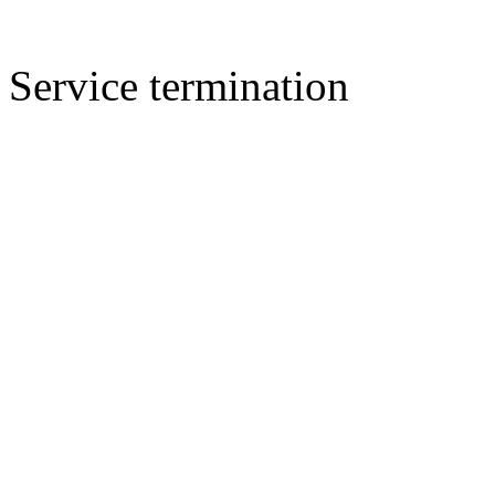
Service termination