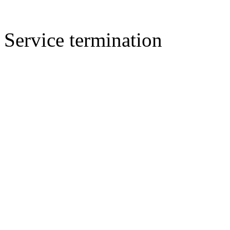
Service termination