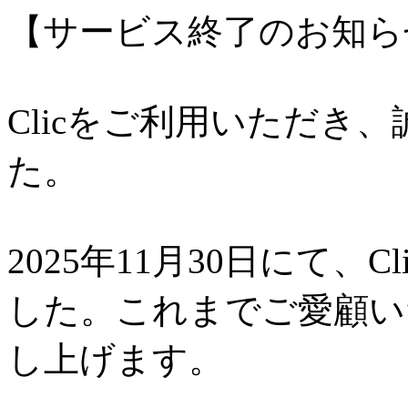
【サービス終了のお知ら
Clicをご利用いただき
た。
2025年11月30日にて、
した。これまでご愛顧い
し上げます。