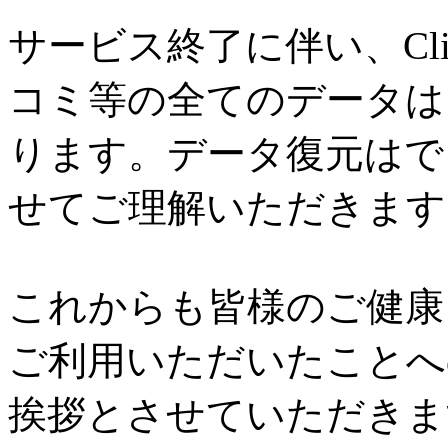
サービス終了に伴い、Cl
コミ等の全てのデータは
ります。データ復元はで
せてご理解いただきます
これからも皆様のご健康と
ご利用いただいたことへ
挨拶とさせていただきま