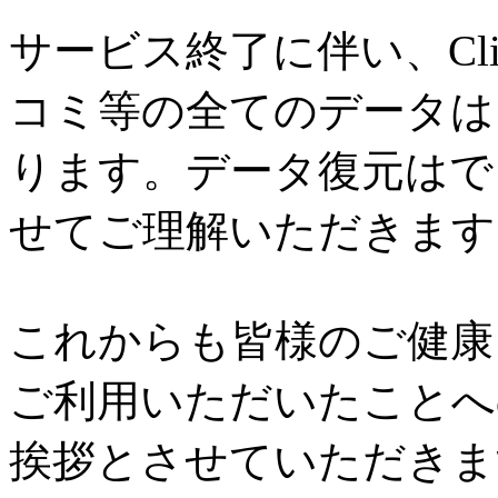
サービス終了に伴い、Cl
コミ等の全てのデータは
ります。データ復元はで
せてご理解いただきます
これからも皆様のご健康と
ご利用いただいたことへ
挨拶とさせていただきま