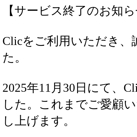
【サービス終了のお知ら
Clicをご利用いただき
た。
2025年11月30日にて、
した。これまでご愛顧い
し上げます。