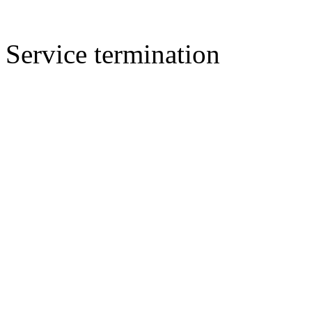
Service termination