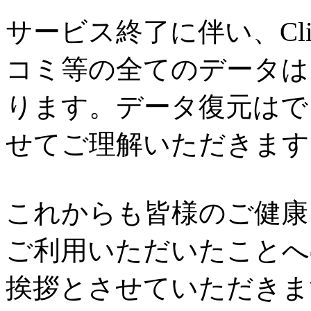
サービス終了に伴い、Cl
コミ等の全てのデータは
ります。データ復元はで
せてご理解いただきます
これからも皆様のご健康と
ご利用いただいたことへ
挨拶とさせていただきま