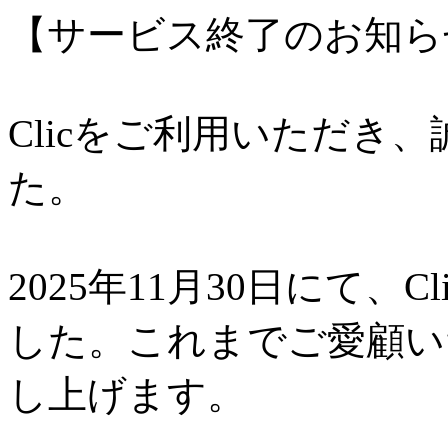
【サービス終了のお知ら
Clicをご利用いただき
た。
2025年11月30日にて、
した。これまでご愛顧い
し上げます。