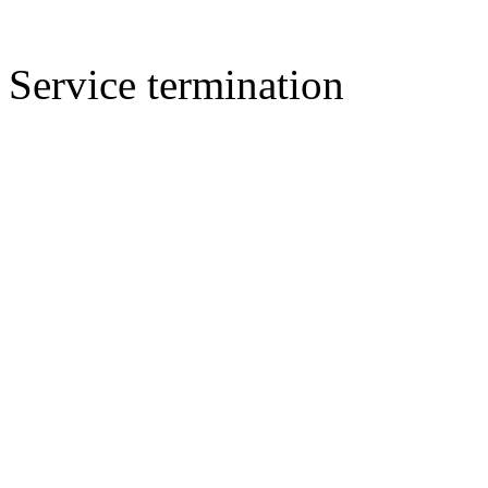
Service termination