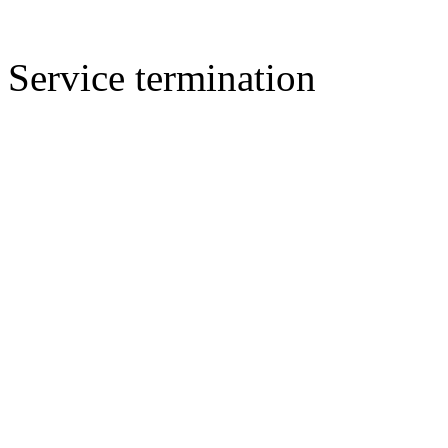
Service termination