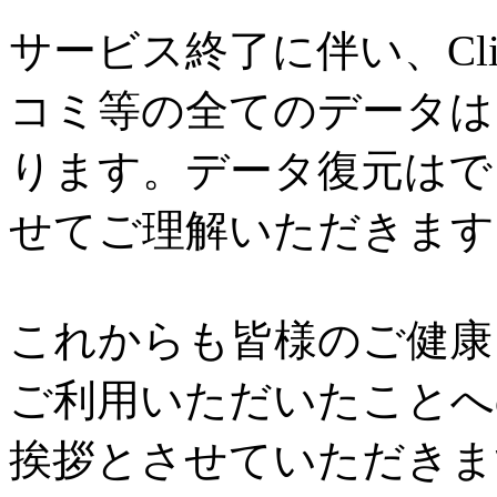
サービス終了に伴い、Cl
コミ等の全てのデータは
ります。データ復元はで
せてご理解いただきます
これからも皆様のご健康と
ご利用いただいたことへ
挨拶とさせていただきま