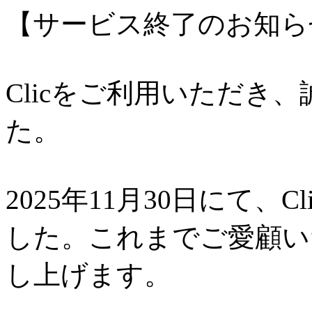
【サービス終了のお知ら
Clicをご利用いただき
た。
2025年11月30日にて、
した。これまでご愛顧い
し上げます。