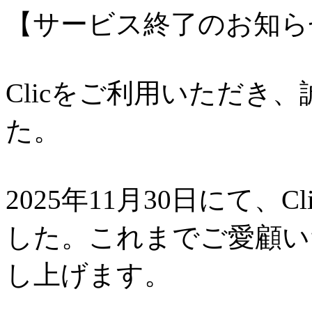
【サービス終了のお知ら
Clicをご利用いただき
た。
2025年11月30日にて、
した。これまでご愛顧い
し上げます。