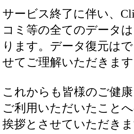
サービス終了に伴い、Cl
コミ等の全てのデータは
ります。データ復元はで
せてご理解いただきます
これからも皆様のご健康と
ご利用いただいたことへ
挨拶とさせていただきま