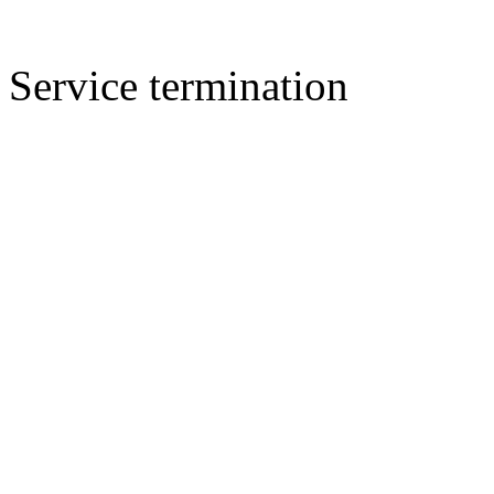
Service termination