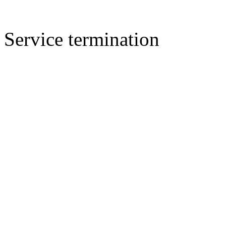
Service termination