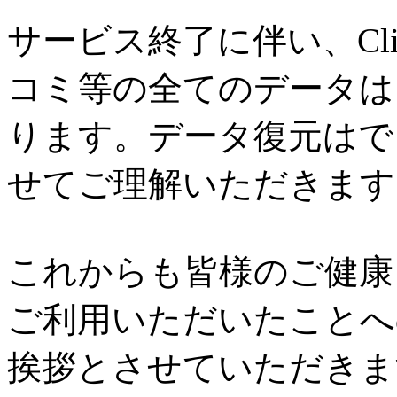
サービス終了に伴い、Cl
コミ等の全てのデータは
ります。データ復元はで
せてご理解いただきます
これからも皆様のご健康と
ご利用いただいたことへ
挨拶とさせていただきま