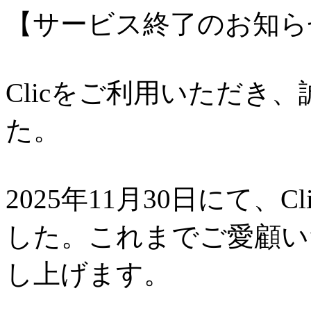
【サービス終了のお知ら
Clicをご利用いただき
た。
2025年11月30日にて、
した。これまでご愛顧い
し上げます。